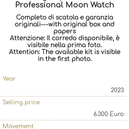
Professional Moon Watch
Completo di scatola e garanzia
originali---with original box and
papers
Attenzione: Il corredo disponibile, è
visibile nella prima foto.
Attention: The available kit is visible
in the first photo.
Year
2023
Selling price
6.300
Euro
Movement