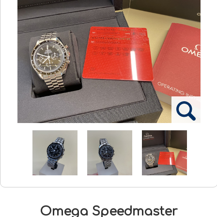
Omega Speedmaster