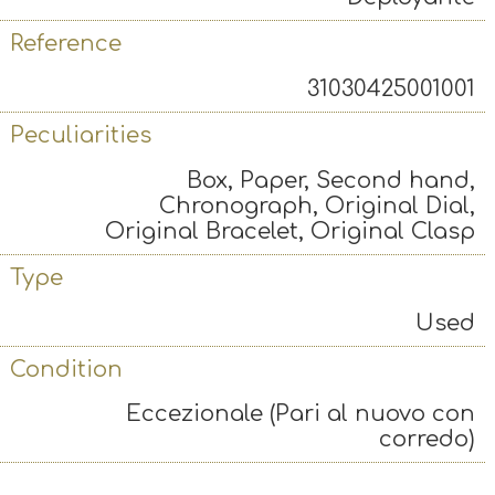
Reference
31030425001001
Peculiarities
Box, Paper, Second hand,
Chronograph, Original Dial,
Original Bracelet, Original Clasp
Type
Used
Condition
Eccezionale (Pari al nuovo con
corredo)