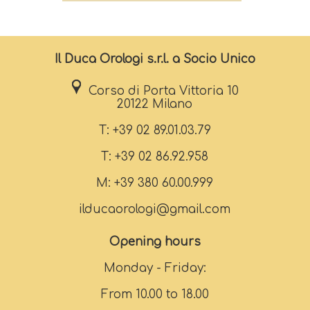
Il Duca Orologi s.r.l. a Socio Unico
Corso di Porta Vittoria 10
20122 Milano
T: +39 02 89.01.03.79
T: +39 02 86.92.958
M: +39 380 60.00.999
ilducaorologi@gmail.com
Opening hours
Monday - Friday:
From 10.00 to 18.00