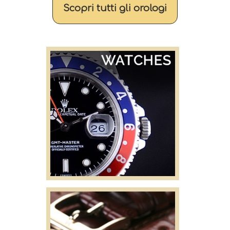
Scopri tutti gli orologi