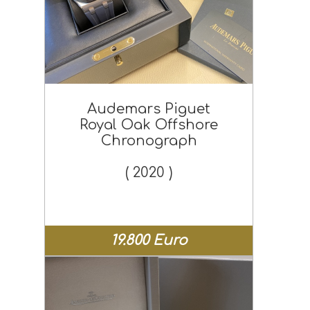
Audemars Piguet
Royal Oak Offshore
Chronograph
( 2020 )
19.800 Euro