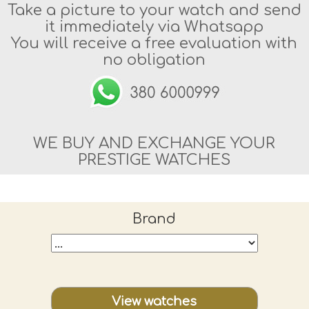
Take a picture to your watch and send
it immediately via Whatsapp
You will receive a free evaluation with
no obligation
WE BUY AND EXCHANGE YOUR
PRESTIGE WATCHES
Brand