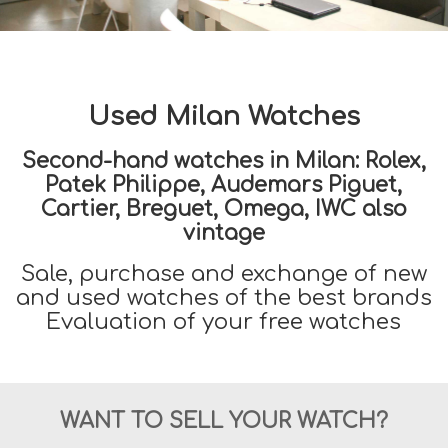
Used Milan Watches
Second-hand watches in Milan: Rolex,
Patek Philippe, Audemars Piguet,
Cartier, Breguet, Omega, IWC also
vintage
Sale, purchase and exchange of new
and used watches of the best brands
Evaluation of your free watches
WANT TO SELL YOUR WATCH?