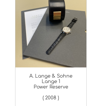
A. Lange & Sohne
Lange 1
Power Reserve
( 2008 )