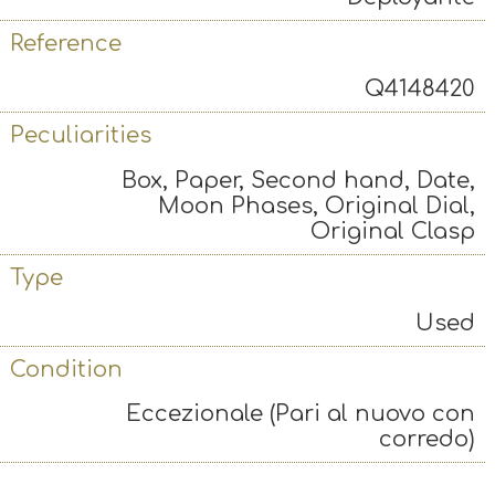
Reference
Q4148420
Peculiarities
Box, Paper, Second hand, Date,
Moon Phases, Original Dial,
Original Clasp
Type
Used
Condition
Eccezionale (Pari al nuovo con
corredo)