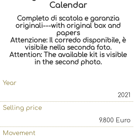
Calendar
Completo di scatola e garanzia
originali---with original box and
papers
Attenzione: Il corredo disponibile, è
visibile nella seconda foto.
Attention: The available kit is visible
in the second photo.
Year
2021
Selling price
9.800
Euro
Movement